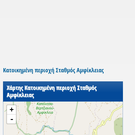
Κατοικημένη περιοχή Σταθμός Αμφίκλειας
Χάρτης Κατοικημένη περιοχή Σταθμός
Αμφίκλειας
+
-