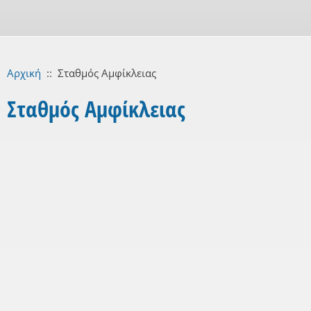
Αρχική
::
Σταθμός Αμφίκλειας
Σταθμός Αμφίκλειας