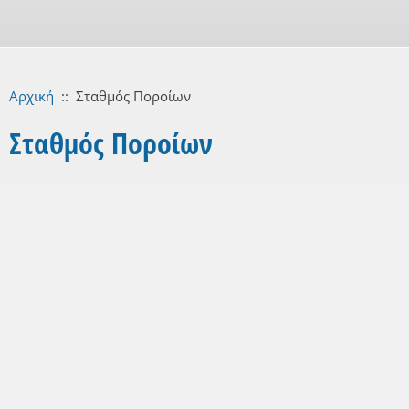
Αρχική
::
Σταθμός Ποροίων
Σταθμός Ποροίων