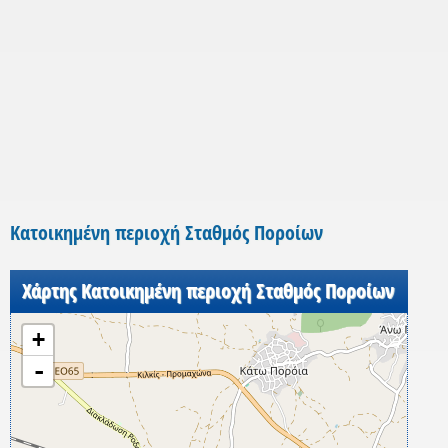
Κατοικημένη περιοχή Σταθμός Ποροίων
Χάρτης Κατοικημένη περιοχή Σταθμός Ποροίων
+
-