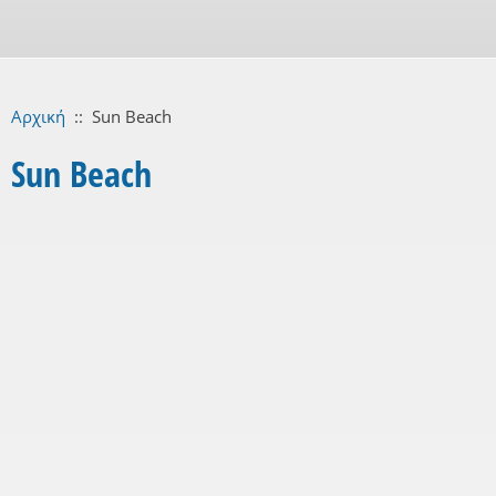
Αρχική
::
Sun Beach
Sun Beach