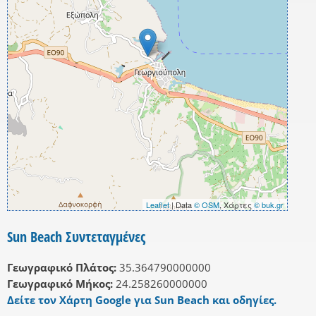
Leaflet
| Data
© OSM
, Χάρτες
© buk.gr
Sun Beach Συντεταγμένες
Γεωγραφικό Πλάτος:
35.364790000000
Γεωγραφικό Μήκος:
24.258260000000
Δείτε τον Χάρτη Google για Sun Beach και οδηγίες.