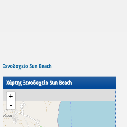
Ξενοδοχείο Sun Beach
Χάρτης Ξενοδοχείο Sun Beach
+
-