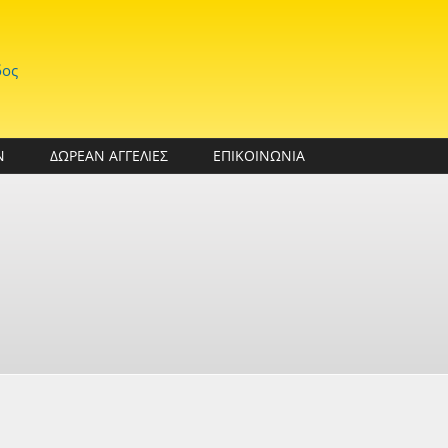
δος
Ν
ΔΩΡΕΑΝ ΑΓΓΕΛΙΕΣ
ΕΠΙΚΟΙΝΩΝΙΑ