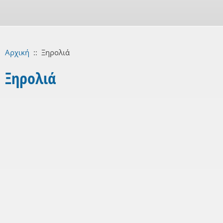
Αρχική
::
Ξηρολιά
Ξηρολιά