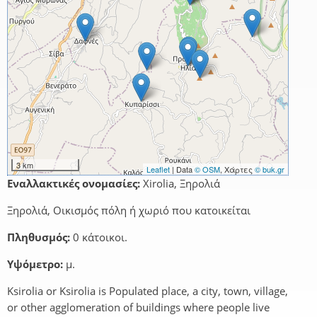
3 km
Leaflet
| Data
© OSM
, Χάρτες
© buk.gr
Εναλλακτικές ονομασίες:
Xirolia, Ξηρολιά
Ξηρολιά, Οικισμός πόλη ή χωριό που κατοικείται
Πληθυσμός:
0 κάτοικοι.
Υψόμετρο:
μ.
Ksirolia or Ksirolia is Populated place, a city, town, village,
or other agglomeration of buildings where people live