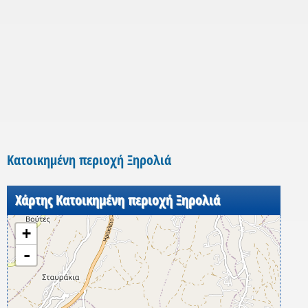
Κατοικημένη περιοχή Ξηρολιά
Χάρτης Κατοικημένη περιοχή Ξηρολιά
+
-