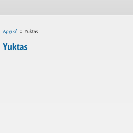
Αρχική
::
Yuktas
Yuktas