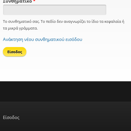
Συνθηματικό
*
Το συνθηματικό σας. Το πεδίο δεν αναγνωρίζει το ίδιο τα κεφαλαία ή
τα μικρά γράμματα.
Ανάκτηση νέου συνθηματικού εισόδου
Είσοδος