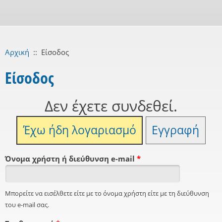
Αρχική
::
Είσοδος
Είσοδος
Δεν έχετε συνδεθεί.
Έχω ήδη λογαριασμό
Εγγραφή
Όνομα χρήστη ή διεύθυνση e-mail
*
Μπορείτε να εισέλθετε είτε με το όνομα χρήστη είτε με τη διεύθυνση
του e-mail σας.