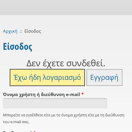
Αρχική
::
Είσοδος
Είσοδος
Δεν έχετε συνδεθεί.
Έχω ήδη λογαριασμό
Εγγραφή
Όνομα χρήστη ή διεύθυνση e-mail
*
Μπορείτε να εισέλθετε είτε με το όνομα χρήστη είτε με τη διεύθυνση
του e-mail σας.