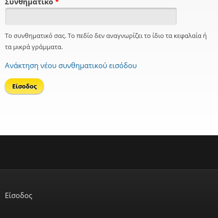
Συνθηματικό
*
Το συνθηματικό σας. Το πεδίο δεν αναγνωρίζει το ίδιο τα κεφαλαία ή
τα μικρά γράμματα.
Ανάκτηση νέου συνθηματικού εισόδου
Είσοδος