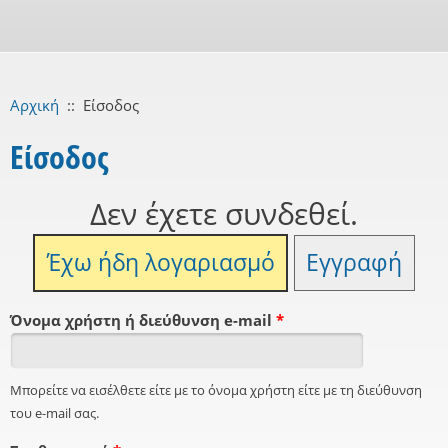
Αρχική
::
Είσοδος
Είσοδος
Δεν έχετε συνδεθεί.
Έχω ήδη λογαριασμό
Εγγραφή
Όνομα χρήστη ή διεύθυνση e-mail
*
Μπορείτε να εισέλθετε είτε με το όνομα χρήστη είτε με τη διεύθυνση
του e-mail σας.