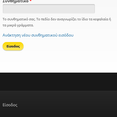
Συνθηματικό
*
Το συνθηματικό σας. Το πεδίο δεν αναγνωρίζει το ίδιο τα κεφαλαία ή
τα μικρά γράμματα.
Ανάκτηση νέου συνθηματικού εισόδου
Είσοδος