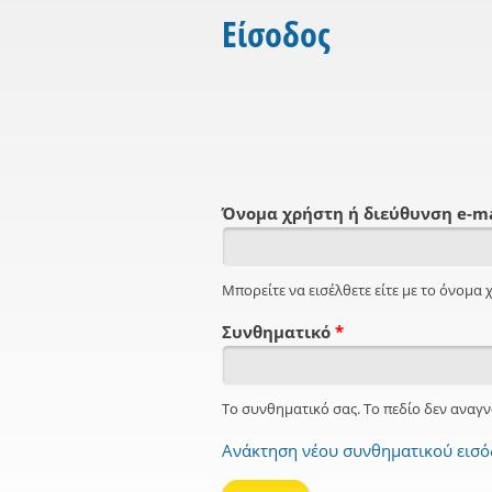
Είσοδος
Όνομα χρήστη ή διεύθυνση e-m
Μπορείτε να εισέλθετε είτε με το όνομα χ
Συνθηματικό
*
Το συνθηματικό σας. Το πεδίο δεν αναγν
Ανάκτηση νέου συνθηματικού εισ