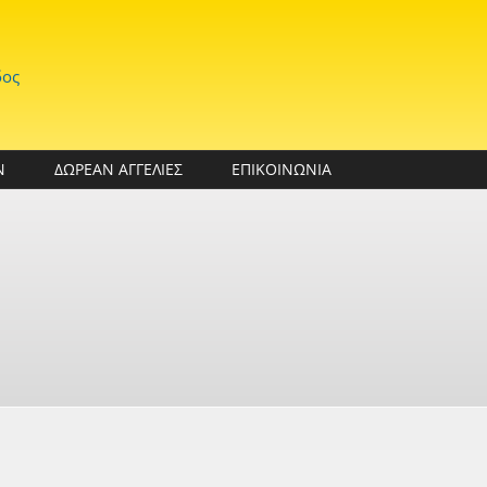
δος
Ν
ΔΩΡΕΑΝ ΑΓΓΕΛΙΕΣ
ΕΠΙΚΟΙΝΩΝΙΑ