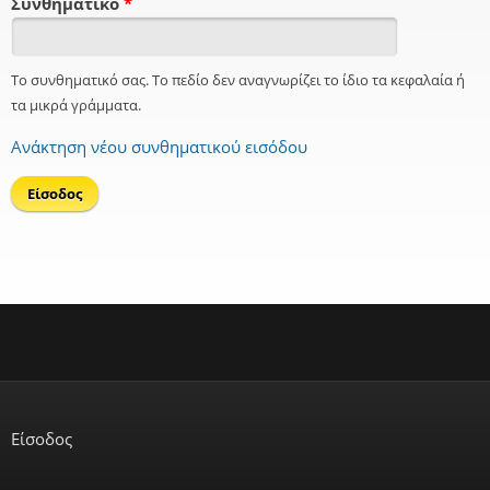
Συνθηματικό
*
Το συνθηματικό σας. Το πεδίο δεν αναγνωρίζει το ίδιο τα κεφαλαία ή
τα μικρά γράμματα.
Ανάκτηση νέου συνθηματικού εισόδου
Είσοδος