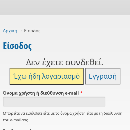
Αρχική
::
Είσοδος
Είσοδος
Δεν έχετε συνδεθεί.
Έχω ήδη λογαριασμό
Εγγραφή
Όνομα χρήστη ή διεύθυνση e-mail
*
Μπορείτε να εισέλθετε είτε με το όνομα χρήστη είτε με τη διεύθυνση
του e-mail σας.