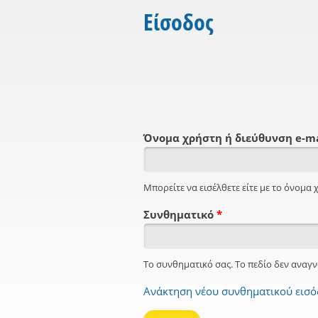
Είσοδος
Όνομα χρήστη ή διεύθυνση e-m
Μπορείτε να εισέλθετε είτε με το όνομα χ
Συνθηματικό
*
Το συνθηματικό σας. Το πεδίο δεν αναγν
Ανάκτηση νέου συνθηματικού εισ