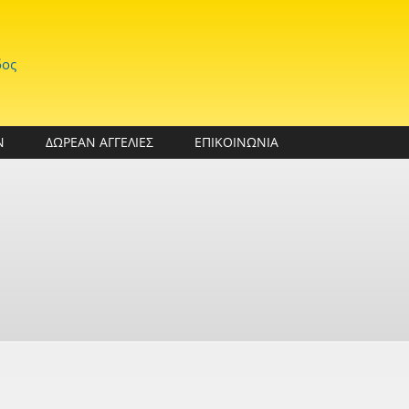
δος
Ν
ΔΩΡΕΑΝ ΑΓΓΕΛΙΕΣ
ΕΠΙΚΟΙΝΩΝΙΑ