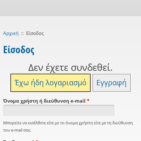
Αρχική
::
Είσοδος
Είσοδος
Δεν έχετε συνδεθεί.
Έχω ήδη λογαριασμό
Εγγραφή
Όνομα χρήστη ή διεύθυνση e-mail
*
Μπορείτε να εισέλθετε είτε με το όνομα χρήστη είτε με τη διεύθυνση
του e-mail σας.