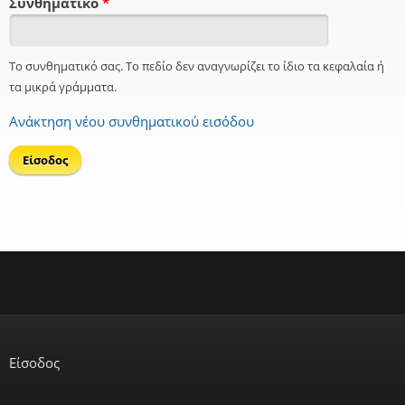
Συνθηματικό
*
Το συνθηματικό σας. Το πεδίο δεν αναγνωρίζει το ίδιο τα κεφαλαία ή
τα μικρά γράμματα.
Ανάκτηση νέου συνθηματικού εισόδου
Είσοδος