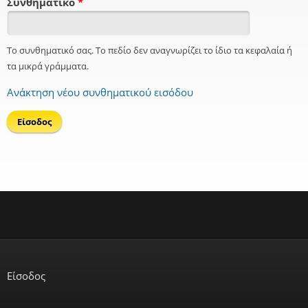
Συνθηματικό
*
Το συνθηματικό σας. Το πεδίο δεν αναγνωρίζει το ίδιο τα κεφαλαία ή
τα μικρά γράμματα.
Ανάκτηση νέου συνθηματικού εισόδου
Είσοδος