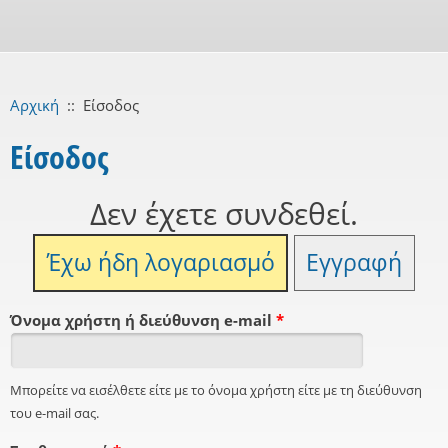
Αρχική
::
Είσοδος
Είσοδος
Δεν έχετε συνδεθεί.
Έχω ήδη λογαριασμό
Εγγραφή
Όνομα χρήστη ή διεύθυνση e-mail
*
Μπορείτε να εισέλθετε είτε με το όνομα χρήστη είτε με τη διεύθυνση
του e-mail σας.