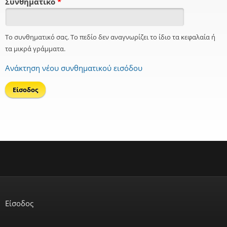
Συνθηματικό
*
Το συνθηματικό σας. Το πεδίο δεν αναγνωρίζει το ίδιο τα κεφαλαία ή
τα μικρά γράμματα.
Ανάκτηση νέου συνθηματικού εισόδου
Είσοδος