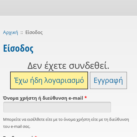
Αρχική
::
Είσοδος
Είσοδος
Δεν έχετε συνδεθεί.
Έχω ήδη λογαριασμό
Εγγραφή
Όνομα χρήστη ή διεύθυνση e-mail
*
Μπορείτε να εισέλθετε είτε με το όνομα χρήστη είτε με τη διεύθυνση
του e-mail σας.