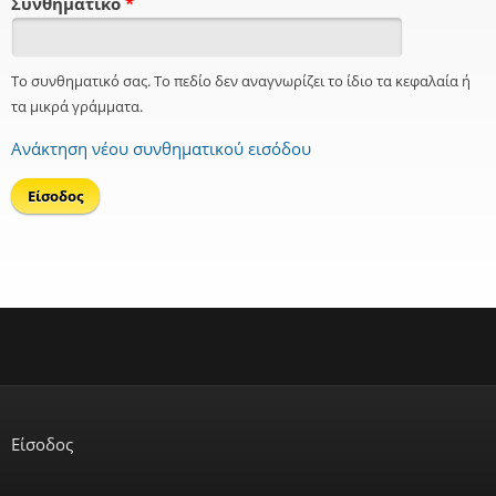
Συνθηματικό
*
Το συνθηματικό σας. Το πεδίο δεν αναγνωρίζει το ίδιο τα κεφαλαία ή
τα μικρά γράμματα.
Ανάκτηση νέου συνθηματικού εισόδου
Είσοδος