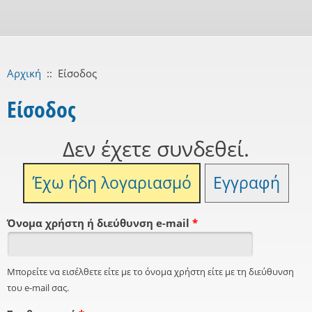
Αρχική
::
Είσοδος
Είσοδος
Δεν έχετε συνδεθεί.
Έχω ήδη λογαριασμό
Εγγραφή
Όνομα χρήστη ή διεύθυνση e-mail
*
Μπορείτε να εισέλθετε είτε με το όνομα χρήστη είτε με τη διεύθυνση
του e-mail σας.