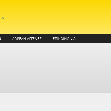
δος
Ν
ΔΩΡΕΑΝ ΑΓΓΕΛΙΕΣ
ΕΠΙΚΟΙΝΩΝΙΑ