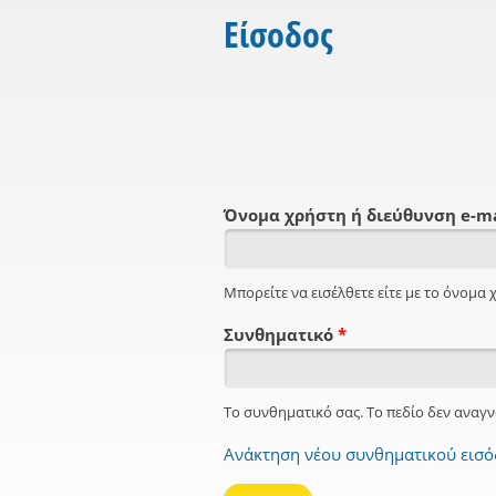
Είσοδος
Όνομα χρήστη ή διεύθυνση e-m
Μπορείτε να εισέλθετε είτε με το όνομα χ
Συνθηματικό
*
Το συνθηματικό σας. Το πεδίο δεν αναγν
Ανάκτηση νέου συνθηματικού εισ