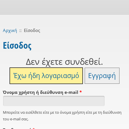
Αρχική
::
Είσοδος
Είσοδος
Δεν έχετε συνδεθεί.
Έχω ήδη λογαριασμό
Εγγραφή
Όνομα χρήστη ή διεύθυνση e-mail
*
Μπορείτε να εισέλθετε είτε με το όνομα χρήστη είτε με τη διεύθυνση
του e-mail σας.