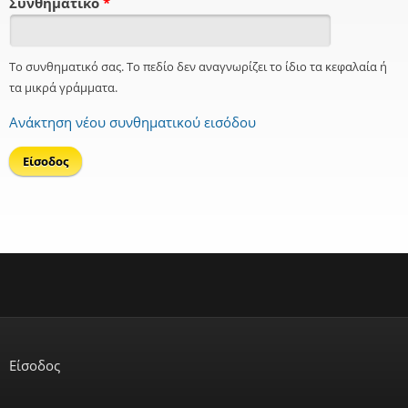
Συνθηματικό
*
Το συνθηματικό σας. Το πεδίο δεν αναγνωρίζει το ίδιο τα κεφαλαία ή
τα μικρά γράμματα.
Ανάκτηση νέου συνθηματικού εισόδου
Είσοδος