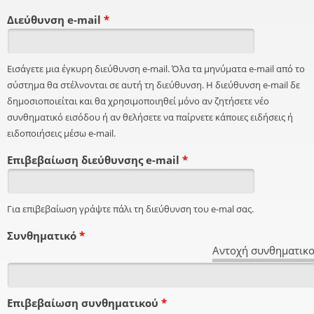
Διεύθυνση e-mail
*
Εισάγετε μια έγκυρη διεύθυνση e-mail. Όλα τα μηνύματα e-mail από το
σύστημα θα στέλνονται σε αυτή τη διεύθυνση. Η διεύθυνση e-mail δε
δημοσιοποιείται και θα χρησιμοποιηθεί μόνο αν ζητήσετε νέο
συνθηματικό εισόδου ή αν θελήσετε να παίρνετε κάποιες ειδήσεις ή
ειδοποιήσεις μέσω e-mail.
Επιβεβαίωση διεύθυνσης e-mail
*
Για επιβεβαίωση γράψτε πάλι τη διεύθυνση του e-mal σας.
Συνθηματικό
*
Αντοχή συνθηματικο
Επιβεβαίωση συνθηματικού
*