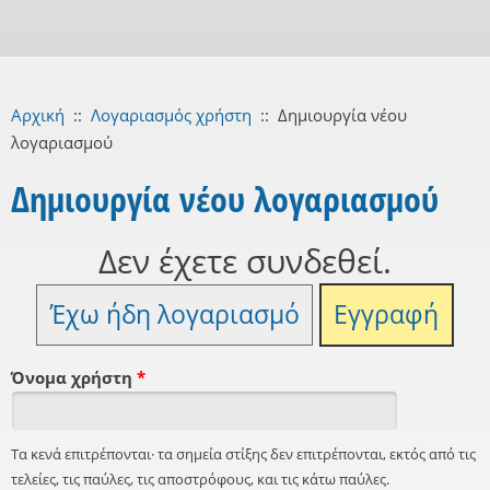
Αρχική
::
Λογαριασμός χρήστη
::
Δημιουργία νέου
λογαριασμού
Δημιουργία νέου λογαριασμού
Δεν έχετε συνδεθεί.
Έχω ήδη λογαριασμό
Εγγραφή
Όνομα χρήστη
*
Τα κενά επιτρέπονται· τα σημεία στίξης δεν επιτρέπονται, εκτός από τις
τελείες, τις παύλες, τις αποστρόφους, και τις κάτω παύλες.