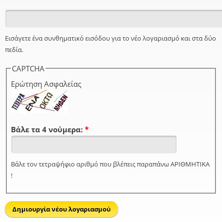
Εισάγετε ένα συνθηματικό εισόδου για το νέο λογαριασμό και στα δύο
πεδία.
CAPTCHA
Ερώτηση Ασφαλείας
Βάλε τα 4 νούμερα:
*
Βάλε τον τετραψήφιο αριθμό που βλέπεις παραπάνω ΑΡΙΘΜΗΤΙΚΑ
!