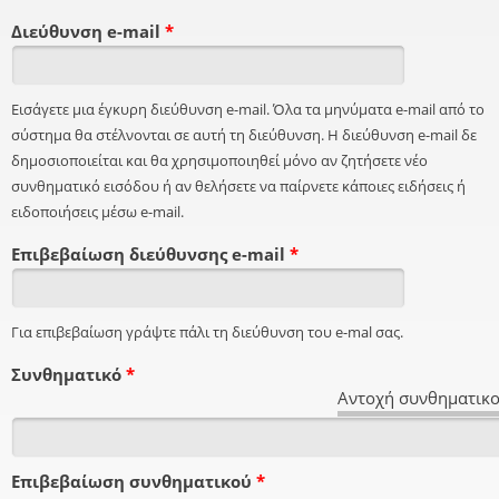
Διεύθυνση e-mail
*
Εισάγετε μια έγκυρη διεύθυνση e-mail. Όλα τα μηνύματα e-mail από το
σύστημα θα στέλνονται σε αυτή τη διεύθυνση. Η διεύθυνση e-mail δε
δημοσιοποιείται και θα χρησιμοποιηθεί μόνο αν ζητήσετε νέο
συνθηματικό εισόδου ή αν θελήσετε να παίρνετε κάποιες ειδήσεις ή
ειδοποιήσεις μέσω e-mail.
Επιβεβαίωση διεύθυνσης e-mail
*
Για επιβεβαίωση γράψτε πάλι τη διεύθυνση του e-mal σας.
Συνθηματικό
*
Αντοχή συνθηματικο
Επιβεβαίωση συνθηματικού
*