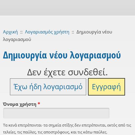
Αρχική
::
Λογαριασμός χρήστη
::
Δημιουργία νέου
λογαριασμού
Δημιουργία νέου λογαριασμού
Δεν έχετε συνδεθεί.
Έχω ήδη λογαριασμό
Εγγραφή
Όνομα χρήστη
*
Τα κενά επιτρέπονται· τα σημεία στίξης δεν επιτρέπονται, εκτός από τις
τελείες, τις παύλες, τις αποστρόφους, και τις κάτω παύλες.