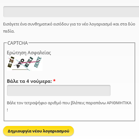
Εισάγετε ένα συνθηματικό εισόδου για το νέο λογαριασμό και στα δύο
πεδία.
CAPTCHA
Ερώτηση Ασφαλείας
Βάλε τα 4 νούμερα:
*
Βάλε τον τετραψήφιο αριθμό που βλέπεις παραπάνω ΑΡΙΘΜΗΤΙΚΑ
!