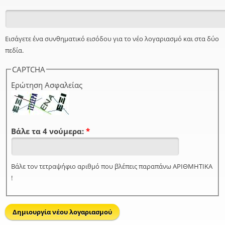
Εισάγετε ένα συνθηματικό εισόδου για το νέο λογαριασμό και στα δύο
πεδία.
CAPTCHA
Ερώτηση Ασφαλείας
Βάλε τα 4 νούμερα:
*
Βάλε τον τετραψήφιο αριθμό που βλέπεις παραπάνω ΑΡΙΘΜΗΤΙΚΑ
!