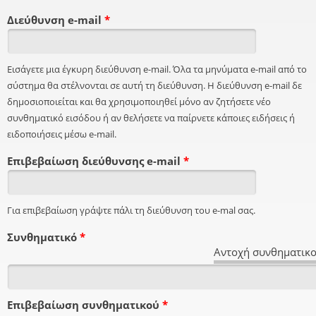
Διεύθυνση e-mail
*
Εισάγετε μια έγκυρη διεύθυνση e-mail. Όλα τα μηνύματα e-mail από το
σύστημα θα στέλνονται σε αυτή τη διεύθυνση. Η διεύθυνση e-mail δε
δημοσιοποιείται και θα χρησιμοποιηθεί μόνο αν ζητήσετε νέο
συνθηματικό εισόδου ή αν θελήσετε να παίρνετε κάποιες ειδήσεις ή
ειδοποιήσεις μέσω e-mail.
Επιβεβαίωση διεύθυνσης e-mail
*
Για επιβεβαίωση γράψτε πάλι τη διεύθυνση του e-mal σας.
Συνθηματικό
*
Αντοχή συνθηματικο
Επιβεβαίωση συνθηματικού
*