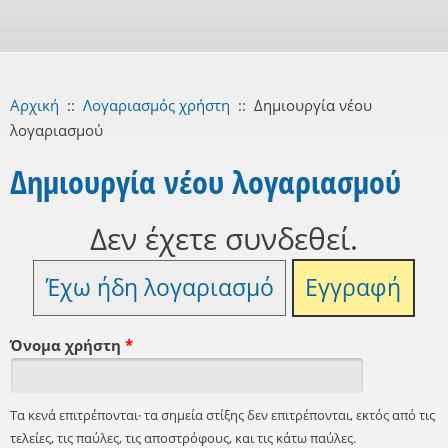
Αρχική
::
Λογαριασμός χρήστη
::
Δημιουργία νέου
λογαριασμού
Δημιουργία νέου λογαριασμού
Δεν έχετε συνδεθεί.
Έχω ήδη λογαριασμό
Εγγραφή
Όνομα χρήστη
*
Τα κενά επιτρέπονται· τα σημεία στίξης δεν επιτρέπονται, εκτός από τις
τελείες, τις παύλες, τις αποστρόφους, και τις κάτω παύλες.