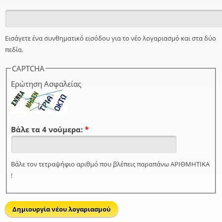
Εισάγετε ένα συνθηματικό εισόδου για το νέο λογαριασμό και στα δύο
πεδία.
CAPTCHA
Ερώτηση Ασφαλείας
Βάλε τα 4 νούμερα:
*
Βάλε τον τετραψήφιο αριθμό που βλέπεις παραπάνω ΑΡΙΘΜΗΤΙΚΑ
!