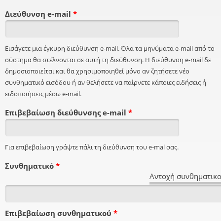
Διεύθυνση e-mail
*
Εισάγετε μια έγκυρη διεύθυνση e-mail. Όλα τα μηνύματα e-mail από το
σύστημα θα στέλνονται σε αυτή τη διεύθυνση. Η διεύθυνση e-mail δε
δημοσιοποιείται και θα χρησιμοποιηθεί μόνο αν ζητήσετε νέο
συνθηματικό εισόδου ή αν θελήσετε να παίρνετε κάποιες ειδήσεις ή
ειδοποιήσεις μέσω e-mail.
Επιβεβαίωση διεύθυνσης e-mail
*
Για επιβεβαίωση γράψτε πάλι τη διεύθυνση του e-mal σας.
Συνθηματικό
*
Αντοχή συνθηματικο
Επιβεβαίωση συνθηματικού
*