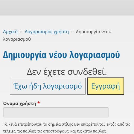
Αρχική
::
Λογαριασμός χρήστη
::
Δημιουργία νέου
λογαριασμού
Δημιουργία νέου λογαριασμού
Δεν έχετε συνδεθεί.
Έχω ήδη λογαριασμό
Εγγραφή
Όνομα χρήστη
*
Τα κενά επιτρέπονται· τα σημεία στίξης δεν επιτρέπονται, εκτός από τις
τελείες, τις παύλες, τις αποστρόφους, και τις κάτω παύλες.