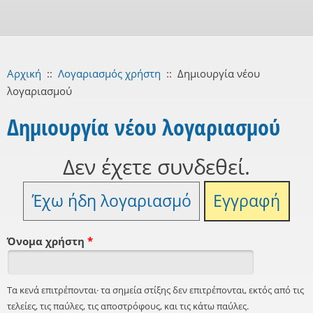
Αρχική
::
Λογαριασμός χρήστη
::
Δημιουργία νέου
λογαριασμού
Δημιουργία νέου λογαριασμού
Δεν έχετε συνδεθεί.
Έχω ήδη λογαριασμό
Εγγραφή
Όνομα χρήστη
*
Τα κενά επιτρέπονται· τα σημεία στίξης δεν επιτρέπονται, εκτός από τις
τελείες, τις παύλες, τις αποστρόφους, και τις κάτω παύλες.