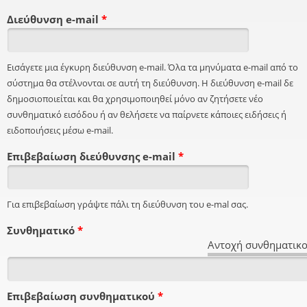
Διεύθυνση e-mail
*
Εισάγετε μια έγκυρη διεύθυνση e-mail. Όλα τα μηνύματα e-mail από το
σύστημα θα στέλνονται σε αυτή τη διεύθυνση. Η διεύθυνση e-mail δε
δημοσιοποιείται και θα χρησιμοποιηθεί μόνο αν ζητήσετε νέο
συνθηματικό εισόδου ή αν θελήσετε να παίρνετε κάποιες ειδήσεις ή
ειδοποιήσεις μέσω e-mail.
Επιβεβαίωση διεύθυνσης e-mail
*
Για επιβεβαίωση γράψτε πάλι τη διεύθυνση του e-mal σας.
Συνθηματικό
*
Αντοχή συνθηματικο
Επιβεβαίωση συνθηματικού
*