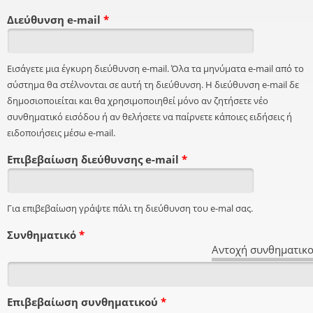
Διεύθυνση e-mail
*
Εισάγετε μια έγκυρη διεύθυνση e-mail. Όλα τα μηνύματα e-mail από το
σύστημα θα στέλνονται σε αυτή τη διεύθυνση. Η διεύθυνση e-mail δε
δημοσιοποιείται και θα χρησιμοποιηθεί μόνο αν ζητήσετε νέο
συνθηματικό εισόδου ή αν θελήσετε να παίρνετε κάποιες ειδήσεις ή
ειδοποιήσεις μέσω e-mail.
Επιβεβαίωση διεύθυνσης e-mail
*
Για επιβεβαίωση γράψτε πάλι τη διεύθυνση του e-mal σας.
Συνθηματικό
*
Αντοχή συνθηματικο
Επιβεβαίωση συνθηματικού
*