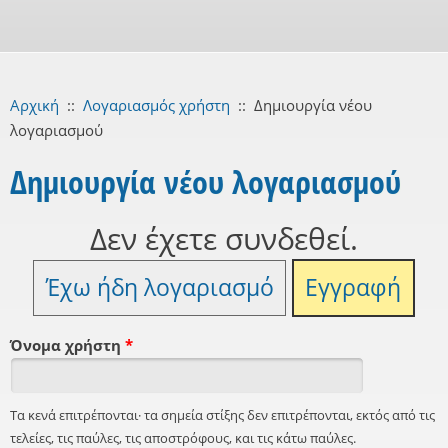
Αρχική
::
Λογαριασμός χρήστη
::
Δημιουργία νέου
λογαριασμού
Δημιουργία νέου λογαριασμού
Δεν έχετε συνδεθεί.
Έχω ήδη λογαριασμό
Εγγραφή
Όνομα χρήστη
*
Τα κενά επιτρέπονται· τα σημεία στίξης δεν επιτρέπονται, εκτός από τις
τελείες, τις παύλες, τις αποστρόφους, και τις κάτω παύλες.