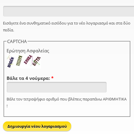
Εισάγετε ένα συνθηματικό εισόδου για το νέο λογαριασμό και στα δύο
πεδία.
CAPTCHA
Ερώτηση Ασφαλείας
Βάλε τα 4 νούμερα:
*
Βάλε τον τετραψήφιο αριθμό που βλέπεις παραπάνω ΑΡΙΘΜΗΤΙΚΑ
!