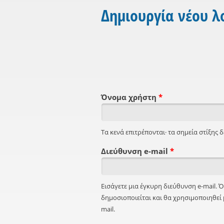
Δημιουργία νέου 
Όνομα χρήστη
*
Τα κενά επιτρέπονται· τα σημεία στίξης δε
Διεύθυνση e-mail
*
Εισάγετε μια έγκυρη διεύθυνση e-mail. 
δημοσιοποιείται και θα χρησιμοποιηθεί 
mail.