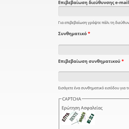
Επιβεβαίωση διεύθυνσης e-mai
Για επιβεβαίωση γράψτε πάλι τη διεύθυν
Συνθηματικό
*
Επιβεβαίωση συνθηματικού
*
Εισάγετε ένα συνθηματικό εισόδου για τ
CAPTCHA
Ερώτηση Ασφαλείας