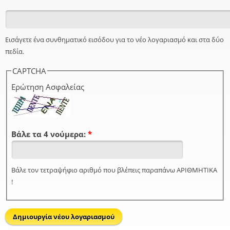
Εισάγετε ένα συνθηματικό εισόδου για το νέο λογαριασμό και στα δύο
πεδία.
CAPTCHA
Ερώτηση Ασφαλείας
Βάλε τα 4 νούμερα:
*
Βάλε τον τετραψήφιο αριθμό που βλέπεις παραπάνω ΑΡΙΘΜΗΤΙΚΑ
!