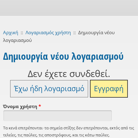
Αρχική
::
Λογαριασμός χρήστη
::
Δημιουργία νέου
λογαριασμού
Δημιουργία νέου λογαριασμού
Δεν έχετε συνδεθεί.
Έχω ήδη λογαριασμό
Εγγραφή
Όνομα χρήστη
*
Τα κενά επιτρέπονται· τα σημεία στίξης δεν επιτρέπονται, εκτός από τις
τελείες, τις παύλες, τις αποστρόφους, και τις κάτω παύλες.