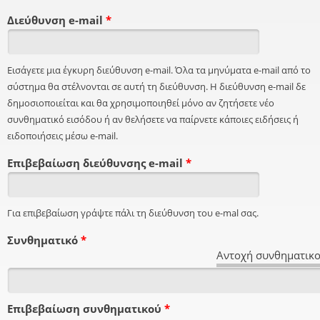
Διεύθυνση e-mail
*
Εισάγετε μια έγκυρη διεύθυνση e-mail. Όλα τα μηνύματα e-mail από το
σύστημα θα στέλνονται σε αυτή τη διεύθυνση. Η διεύθυνση e-mail δε
δημοσιοποιείται και θα χρησιμοποιηθεί μόνο αν ζητήσετε νέο
συνθηματικό εισόδου ή αν θελήσετε να παίρνετε κάποιες ειδήσεις ή
ειδοποιήσεις μέσω e-mail.
Επιβεβαίωση διεύθυνσης e-mail
*
Για επιβεβαίωση γράψτε πάλι τη διεύθυνση του e-mal σας.
Συνθηματικό
*
Αντοχή συνθηματικο
Επιβεβαίωση συνθηματικού
*