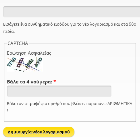
Εισάγετε ένα συνθηματικό εισόδου για το νέο λογαριασμό και στα δύο
πεδία.
CAPTCHA
Ερώτηση Ασφαλείας
Βάλε τα 4 νούμερα:
*
Βάλε τον τετραψήφιο αριθμό που βλέπεις παραπάνω ΑΡΙΘΜΗΤΙΚΑ
!