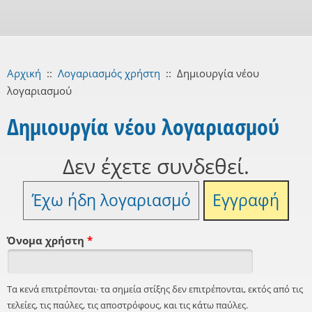
Αρχική
::
Λογαριασμός χρήστη
::
Δημιουργία νέου
λογαριασμού
Δημιουργία νέου λογαριασμού
Δεν έχετε συνδεθεί.
Έχω ήδη λογαριασμό
Εγγραφή
Όνομα χρήστη
*
Τα κενά επιτρέπονται· τα σημεία στίξης δεν επιτρέπονται, εκτός από τις
τελείες, τις παύλες, τις αποστρόφους, και τις κάτω παύλες.