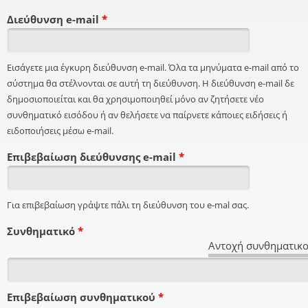
Διεύθυνση e-mail
*
Εισάγετε μια έγκυρη διεύθυνση e-mail. Όλα τα μηνύματα e-mail από το
σύστημα θα στέλνονται σε αυτή τη διεύθυνση. Η διεύθυνση e-mail δε
δημοσιοποιείται και θα χρησιμοποιηθεί μόνο αν ζητήσετε νέο
συνθηματικό εισόδου ή αν θελήσετε να παίρνετε κάποιες ειδήσεις ή
ειδοποιήσεις μέσω e-mail.
Επιβεβαίωση διεύθυνσης e-mail
*
Για επιβεβαίωση γράψτε πάλι τη διεύθυνση του e-mal σας.
Συνθηματικό
*
Αντοχή συνθηματικο
Επιβεβαίωση συνθηματικού
*