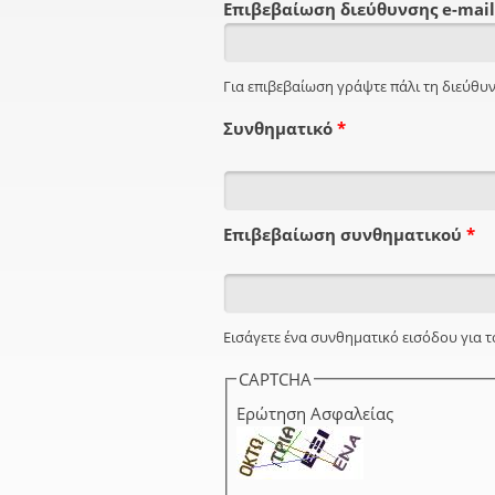
Επιβεβαίωση διεύθυνσης e-mai
Για επιβεβαίωση γράψτε πάλι τη διεύθυν
Συνθηματικό
*
Επιβεβαίωση συνθηματικού
*
Εισάγετε ένα συνθηματικό εισόδου για τ
CAPTCHA
Ερώτηση Ασφαλείας