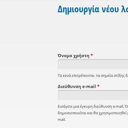
Δημιουργία νέου 
Όνομα χρήστη
*
Τα κενά επιτρέπονται· τα σημεία στίξης δε
Διεύθυνση e-mail
*
Εισάγετε μια έγκυρη διεύθυνση e-mail. 
δημοσιοποιείται και θα χρησιμοποιηθεί 
mail.