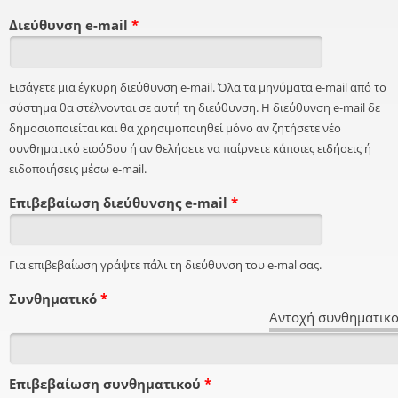
Διεύθυνση e-mail
*
Εισάγετε μια έγκυρη διεύθυνση e-mail. Όλα τα μηνύματα e-mail από το
σύστημα θα στέλνονται σε αυτή τη διεύθυνση. Η διεύθυνση e-mail δε
δημοσιοποιείται και θα χρησιμοποιηθεί μόνο αν ζητήσετε νέο
συνθηματικό εισόδου ή αν θελήσετε να παίρνετε κάποιες ειδήσεις ή
ειδοποιήσεις μέσω e-mail.
Επιβεβαίωση διεύθυνσης e-mail
*
Για επιβεβαίωση γράψτε πάλι τη διεύθυνση του e-mal σας.
Συνθηματικό
*
Αντοχή συνθηματικο
Επιβεβαίωση συνθηματικού
*