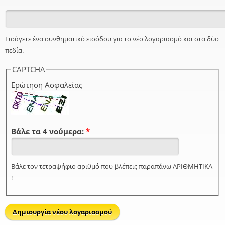
Εισάγετε ένα συνθηματικό εισόδου για το νέο λογαριασμό και στα δύο
πεδία.
CAPTCHA
Ερώτηση Ασφαλείας
Βάλε τα 4 νούμερα:
*
Βάλε τον τετραψήφιο αριθμό που βλέπεις παραπάνω ΑΡΙΘΜΗΤΙΚΑ
!