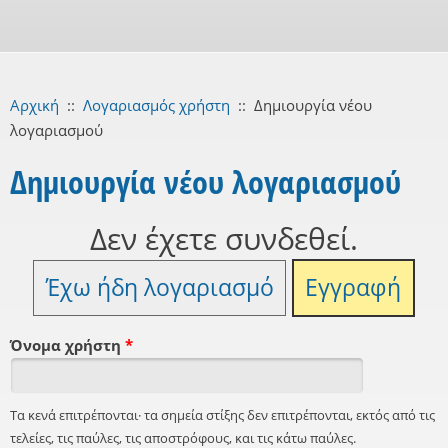
Αρχική
::
Λογαριασμός χρήστη
::
Δημιουργία νέου
λογαριασμού
Δημιουργία νέου λογαριασμού
Δεν έχετε συνδεθεί.
Έχω ήδη λογαριασμό
Εγγραφή
Όνομα χρήστη
*
Τα κενά επιτρέπονται· τα σημεία στίξης δεν επιτρέπονται, εκτός από τις
τελείες, τις παύλες, τις αποστρόφους, και τις κάτω παύλες.