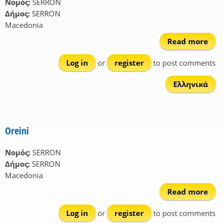
Νομός:
SERRON
Δήμος:
SERRON
Macedonia
Read more
a
Log in
or
register
to post comments
Vro
Ελληνικά
Oreini
Νομός:
SERRON
Δήμος:
SERRON
Macedonia
Read more
abo
Ore
Log in
or
register
to post comments