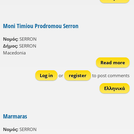
Moni Timiou Prodromou Serron
Νομός:
SERRON
Δήμος:
SERRON
Macedonia
Read more
Log in
or
register
to post comments
Pro
Ελληνικά
Marmaras
Νομός:
SERRON