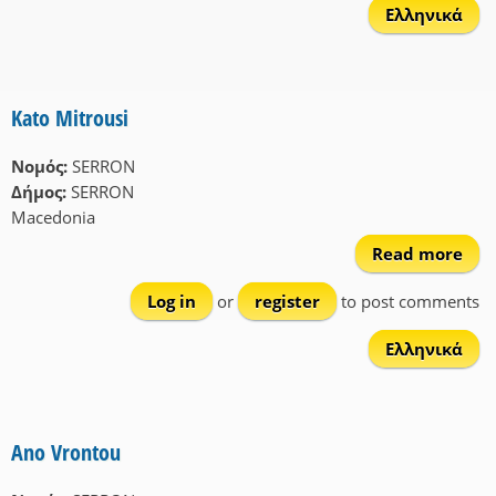
Ελληνικά
Kato Mitrousi
Νομός:
SERRON
Δήμος:
SERRON
Macedonia
Read more
a
Log in
or
register
to post comments
Mit
Ελληνικά
Ano Vrontou