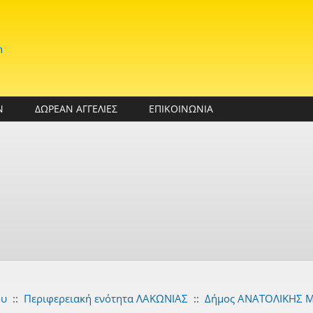
n
Ν
ΔΩΡΕΑΝ ΑΓΓΕΛΙΕΣ
ΕΠΙΚΟΙΝΩΝΙΑ
ου
::
Περιφερειακή ενότητα ΛΑΚΩΝΙΑΣ
::
Δήμος ΑΝΑΤΟΛΙΚΗΣ 