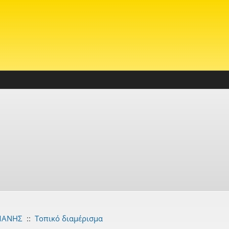
ΜΑΝΗΣ
::
Τοπικό διαμέρισμα