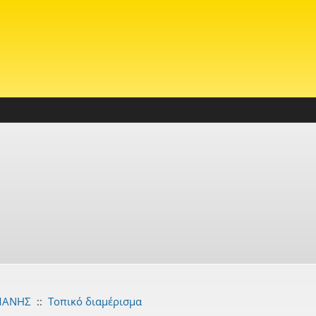
ΜΑΝΗΣ
::
Τοπικό διαμέρισμα