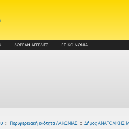
n
Ν
ΔΩΡΕΑΝ ΑΓΓΕΛΙΕΣ
ΕΠΙΚΟΙΝΩΝΙΑ
ου
::
Περιφερειακή ενότητα ΛΑΚΩΝΙΑΣ
::
Δήμος ΑΝΑΤΟΛΙΚΗΣ 