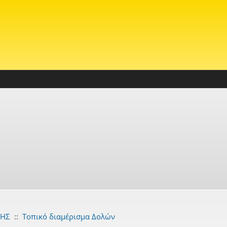
ΝΗΣ
::
Τοπικό διαμέρισμα Δολών