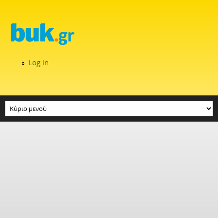
Skip to main content
Log in