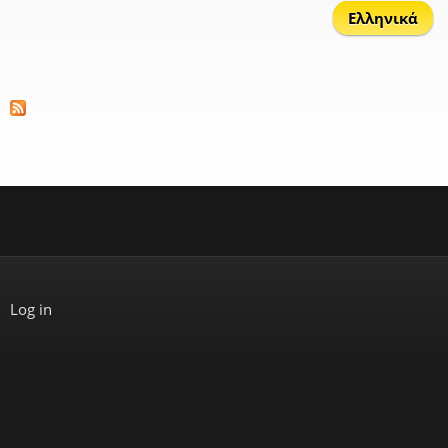
Ελληνικά
Log in