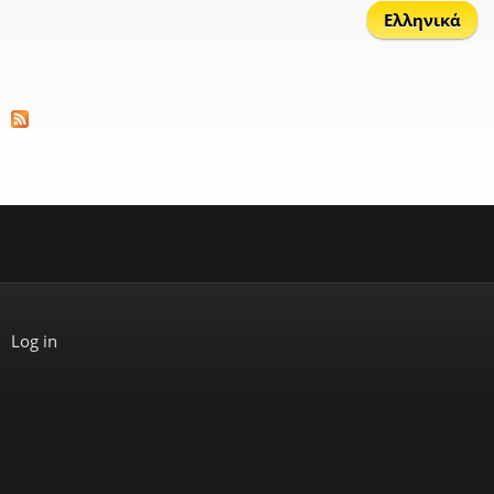
Ελληνικά
Log in