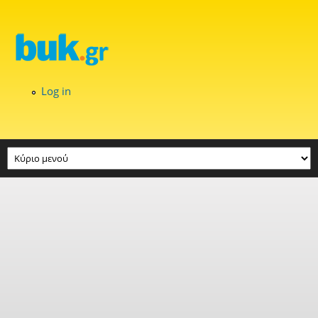
Skip to main content
Log in