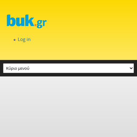
Skip to main content
Log in