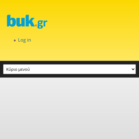
Skip to main content
Log in