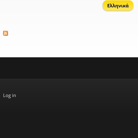
Ελληνικά
Log in