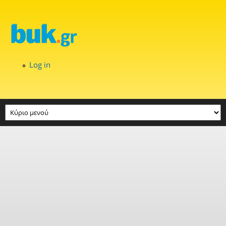
Skip to main content
Log in