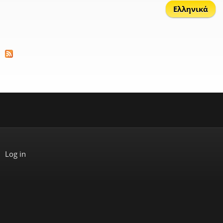
Ελληνικά
Log in