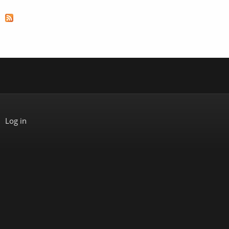
Log in