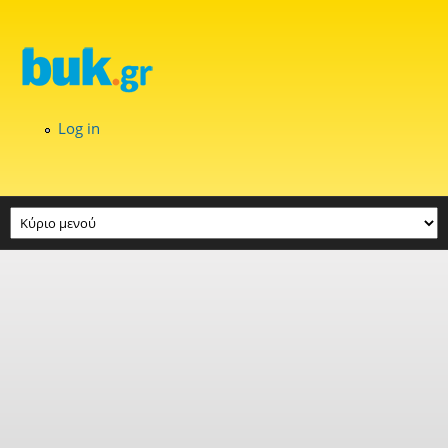
Skip to main content
Log in