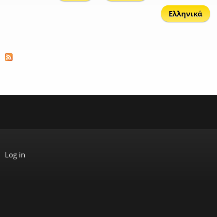
Ελληνικά
Log in