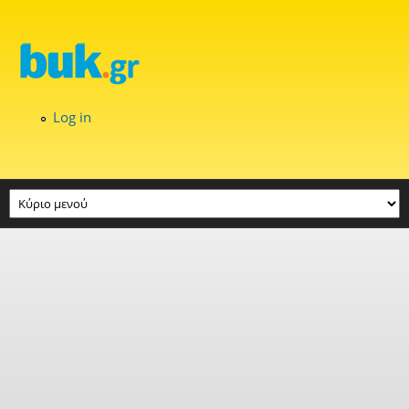
Skip to main content
Log in