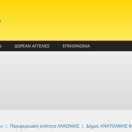
n
Ν
ΔΩΡΕΑΝ ΑΓΓΕΛΙΕΣ
ΕΠΙΚΟΙΝΩΝΙΑ
ου
::
Περιφερειακή ενότητα ΛΑΚΩΝΙΑΣ
::
Δήμος ΑΝΑΤΟΛΙΚΗΣ 