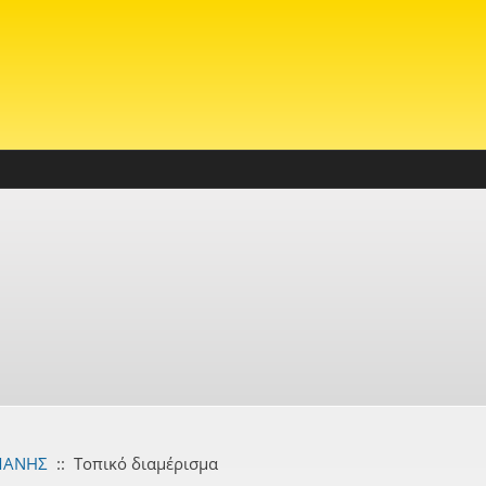
ΜΑΝΗΣ
::
Τοπικό διαμέρισμα