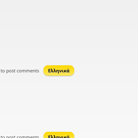
to post comments
Ελληνικά
to post comments
Ελληνικά