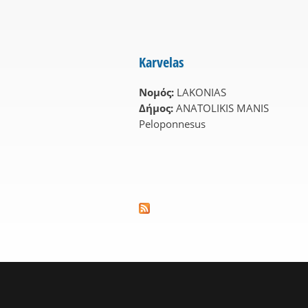
Karvelas
Νομός:
LAKONIAS
Δήμος:
ANATOLIKIS MANIS
Peloponnesus