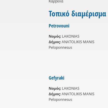
Καρβελά
Τοπικό διαμέρισμα
Petrovouni
Νομός:
LAKONIAS
Δήμος:
ANATOLIKIS MANIS
Peloponnesus
Gefyraki
Νομός:
LAKONIAS
Δήμος:
ANATOLIKIS MANIS
Peloponnesus