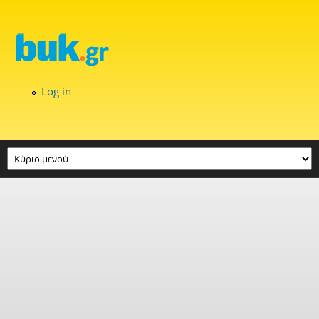
Skip to main content
Log in