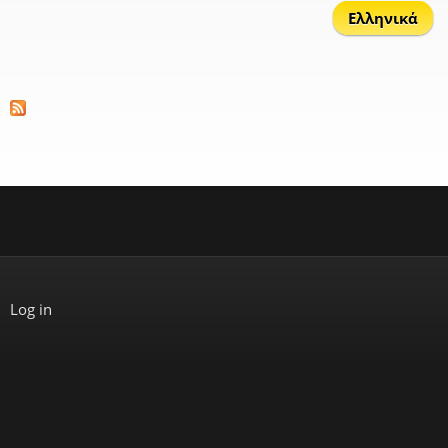
Ελληνικά
Log in