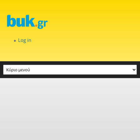
Skip to main content
Log in