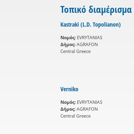
Τοπικό διαμέρισμα
Kastraki (L.D. Topolianon)
Νομός:
EVRYTANIAS
Δήμος:
AGRAFON
Central Greece
Verniko
Νομός:
EVRYTANIAS
Δήμος:
AGRAFON
Central Greece