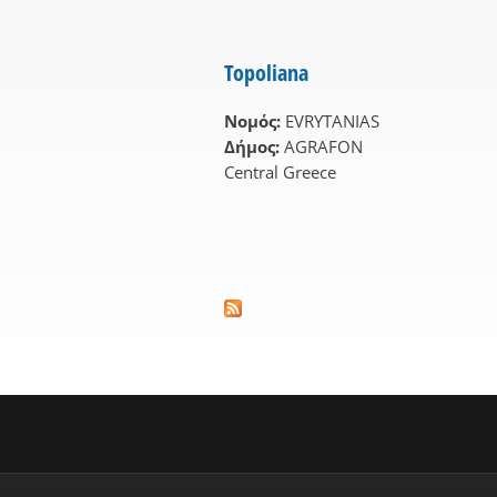
Topoliana
Νομός:
EVRYTANIAS
Δήμος:
AGRAFON
Central Greece