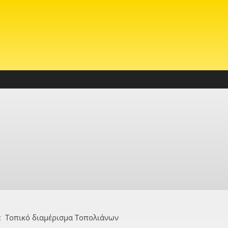
:
Τοπικό διαμέρισμα Τοπολιάνων