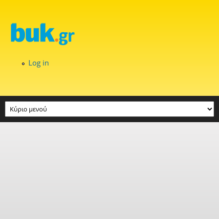
Skip to main content
Log in