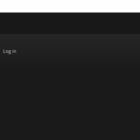
Log in