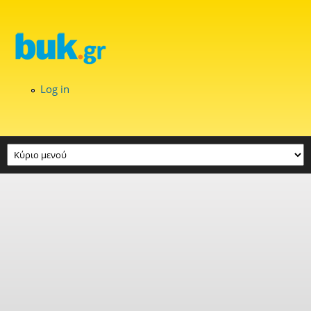
Skip to main content
Log in