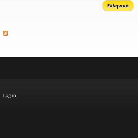
Ελληνικά
Log in