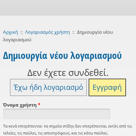
Αρχική
::
Λογαριασμός χρήστη
::
Δημιουργία νέου
λογαριασμού
Δημιουργία νέου λογαριασμού
Δεν έχετε συνδεθεί.
Έχω ήδη λογαριασμό
Εγγραφή
Όνομα χρήστη
*
Τα κενά επιτρέπονται· τα σημεία στίξης δεν επιτρέπονται, εκτός από τις
τελείες, τις παύλες, τις αποστρόφους, και τις κάτω παύλες.