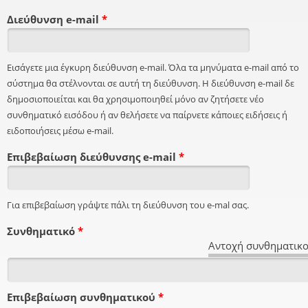
Διεύθυνση e-mail
*
Εισάγετε μια έγκυρη διεύθυνση e-mail. Όλα τα μηνύματα e-mail από το
σύστημα θα στέλνονται σε αυτή τη διεύθυνση. Η διεύθυνση e-mail δε
δημοσιοποιείται και θα χρησιμοποιηθεί μόνο αν ζητήσετε νέο
συνθηματικό εισόδου ή αν θελήσετε να παίρνετε κάποιες ειδήσεις ή
ειδοποιήσεις μέσω e-mail.
Επιβεβαίωση διεύθυνσης e-mail
*
Για επιβεβαίωση γράψτε πάλι τη διεύθυνση του e-mal σας.
Συνθηματικό
*
Αντοχή συνθηματικο
Επιβεβαίωση συνθηματικού
*