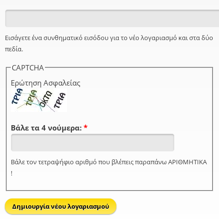
Εισάγετε ένα συνθηματικό εισόδου για το νέο λογαριασμό και στα δύο
πεδία.
CAPTCHA
Ερώτηση Ασφαλείας
Βάλε τα 4 νούμερα:
*
Βάλε τον τετραψήφιο αριθμό που βλέπεις παραπάνω ΑΡΙΘΜΗΤΙΚΑ
!