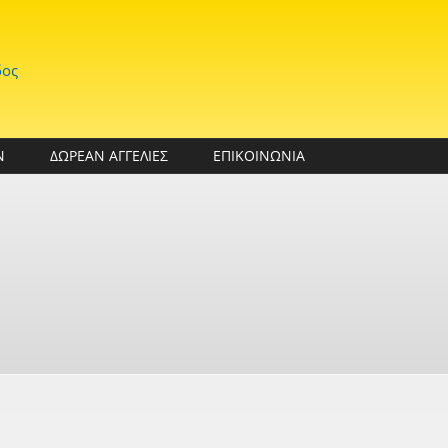
δος
Ν
ΔΩΡΕΑΝ ΑΓΓΕΛΙΕΣ
ΕΠΙΚΟΙΝΩΝΙΑ