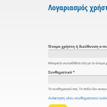
Λογαριασμός χρήσ
Όνομα χρήστη ή διεύθυνση e-m
Μπορείτε να εισέλθετε είτε με το όνομα χ
Συνθηματικό
*
Το συνθηματικό σας. Το πεδίο δεν αναγν
Ανάκτηση νέου συνθηματικού εισ