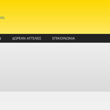
δος
Ν
ΔΩΡΕΑΝ ΑΓΓΕΛΙΕΣ
ΕΠΙΚΟΙΝΩΝΙΑ