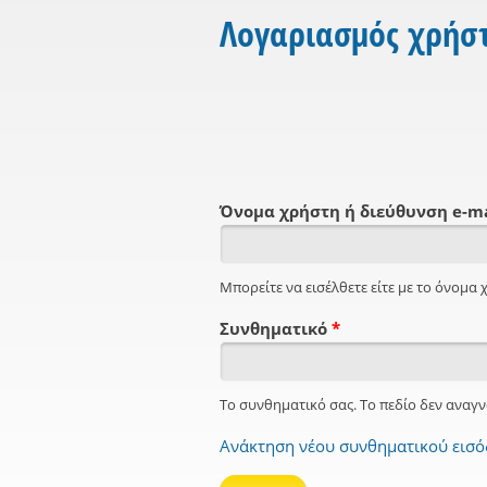
Λογαριασμός χρήσ
Όνομα χρήστη ή διεύθυνση e-m
Μπορείτε να εισέλθετε είτε με το όνομα χ
Συνθηματικό
*
Το συνθηματικό σας. Το πεδίο δεν αναγν
Ανάκτηση νέου συνθηματικού εισ