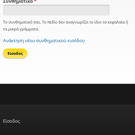
Συνθηματικό
*
Το συνθηματικό σας. Το πεδίο δεν αναγνωρίζει το ίδιο τα κεφαλαία ή
τα μικρά γράμματα.
Ανάκτηση νέου συνθηματικού εισόδου
Είσοδος