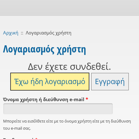
Αρχική
::
Λογαριασμός χρήστη
Λογαριασμός χρήστη
Δεν έχετε συνδεθεί.
Έχω ήδη λογαριασμό
Εγγραφή
Όνομα χρήστη ή διεύθυνση e-mail
*
Μπορείτε να εισέλθετε είτε με το όνομα χρήστη είτε με τη διεύθυνση
του e-mail σας.